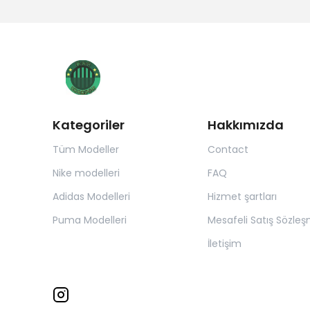
Kategoriler
Hakkımızda
Tüm Modeller
Contact
Nike modelleri
FAQ
Adidas Modelleri
Hizmet şartları
Puma Modelleri
Mesafeli Satış Sözleş
İletişim