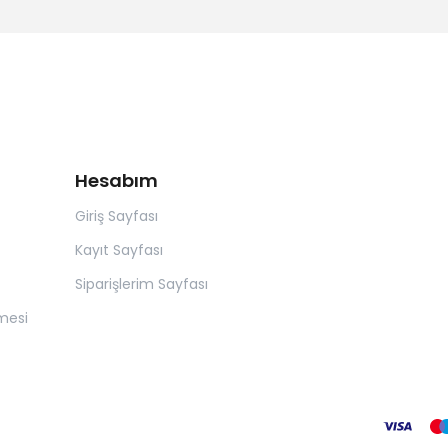
Hesabım
Giriş Sayfası
Kayıt Sayfası
Siparişlerim Sayfası
mesi