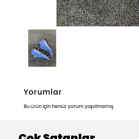
Yorumlar
Bu ürün için henüz yorum yapılmamış.
Çok Satanlar