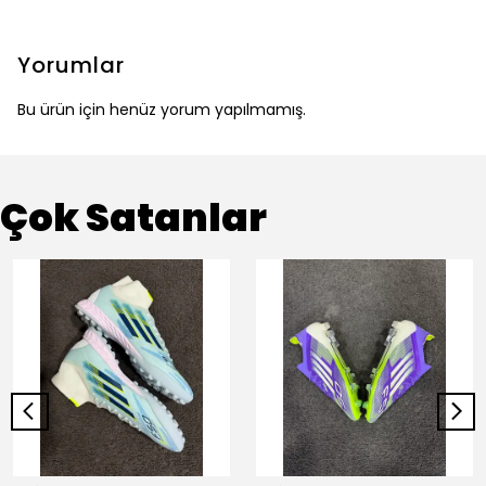
Yorumlar
Bu ürün için henüz yorum yapılmamış.
Çok Satanlar