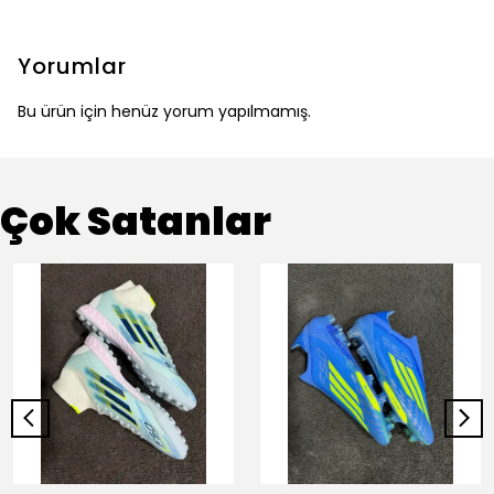
Yorumlar
Bu ürün için henüz yorum yapılmamış.
Çok Satanlar